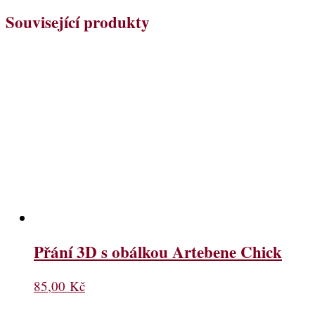
Související produkty
Přání 3D s obálkou Artebene Chick
85,00
Kč