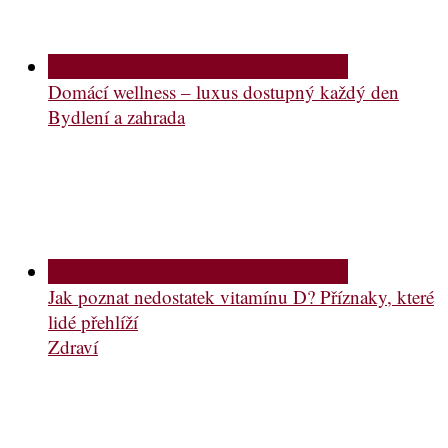
Domácí wellness – luxus dostupný každý den
Bydlení a zahrada
Jak poznat nedostatek vitamínu D? Příznaky, které
lidé přehlíží
Zdraví