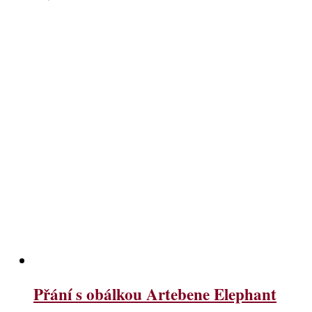
Přání s obálkou Artebene Elephant