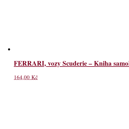
FERRARI, vozy Scuderie – Kniha samo
164,00
Kč