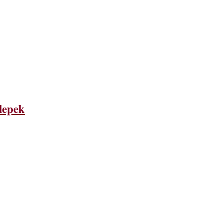
lepek