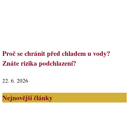
Proč se chránit před chladem u vody?
Znáte rizika podchlazení?
22. 6. 2026
Nejnovější články