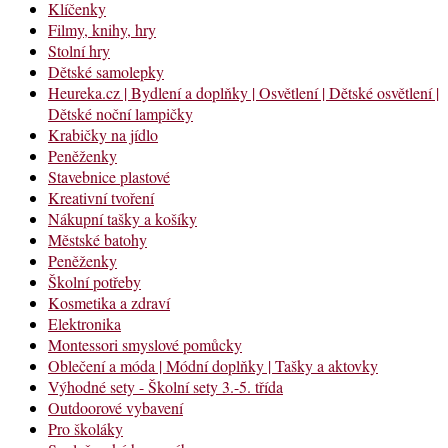
Klíčenky
Filmy, knihy, hry
Stolní hry
Dětské samolepky
Heureka.cz | Bydlení a doplňky | Osvětlení | Dětské osvětlení |
Dětské noční lampičky
Krabičky na jídlo
Peněženky
Stavebnice plastové
Kreativní tvoření
Nákupní tašky a košíky
Městské batohy
Peněženky
Školní potřeby
Kosmetika a zdraví
Elektronika
Montessori smyslové pomůcky
Oblečení a móda | Módní doplňky | Tašky a aktovky
Výhodné sety - Školní sety 3.-5. třída
Outdoorové vybavení
Pro školáky