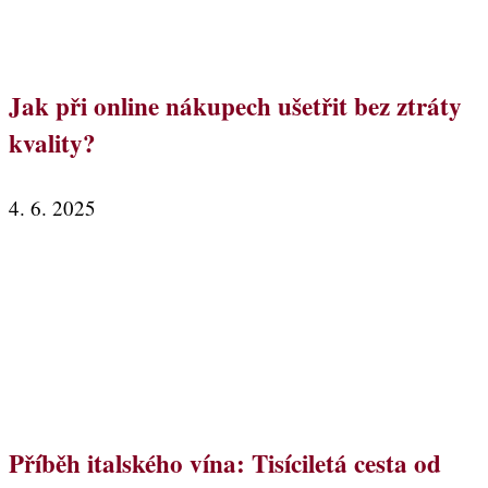
Jak při online nákupech ušetřit bez ztráty
kvality?
4. 6. 2025
Příběh italského vína: Tisíciletá cesta od