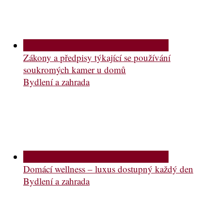
Zákony a předpisy týkající se používání
soukromých kamer u domů
Bydlení a zahrada
Domácí wellness – luxus dostupný každý den
Bydlení a zahrada