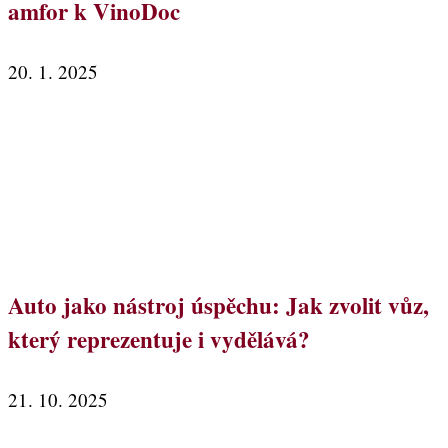
amfor k VinoDoc
20. 1. 2025
Auto jako nástroj úspěchu: Jak zvolit vůz,
který reprezentuje i vydělává?
21. 10. 2025