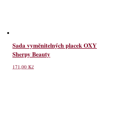
Sada vyměnitelných placek OXY
Sherpy Beauty
171,00
Kč