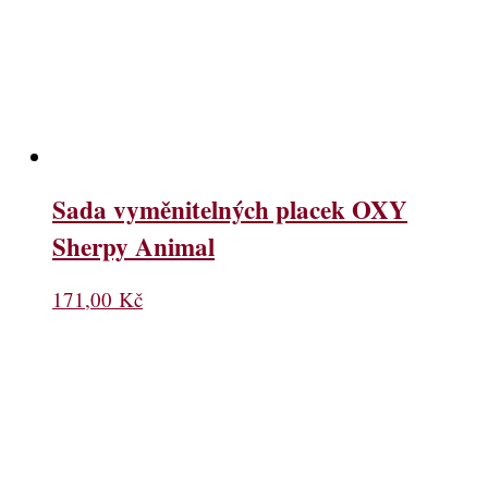
Sada vyměnitelných placek OXY
Sherpy Animal
171,00
Kč