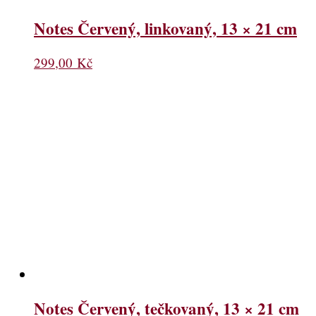
Notes Červený, linkovaný, 13 × 21 cm
299,00
Kč
Notes Červený, tečkovaný, 13 × 21 cm