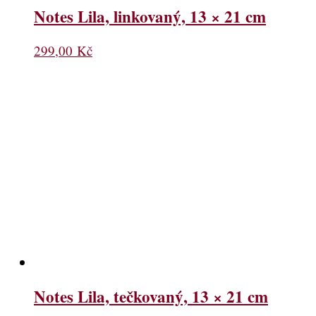
Notes Lila, linkovaný, 13 × 21 cm
299,00
Kč
Notes Lila, tečkovaný, 13 × 21 cm