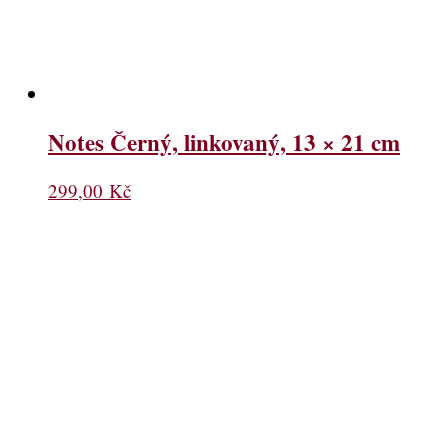
Notes Černý, linkovaný, 13 × 21 cm
299,00
Kč