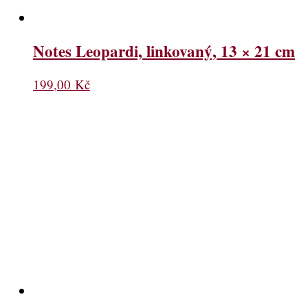
Notes Leopardi, linkovaný, 13 × 21 cm
199,00
Kč