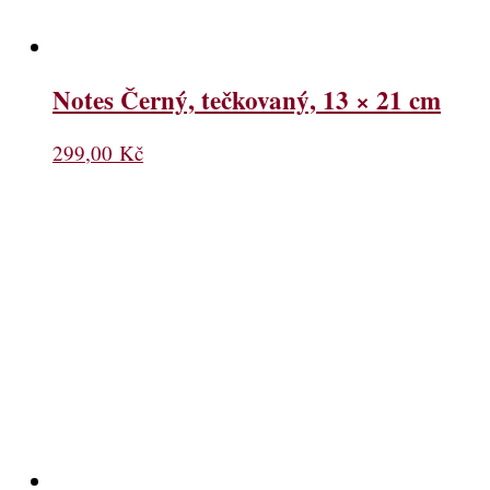
Notes Černý, tečkovaný, 13 × 21 cm
299,00
Kč