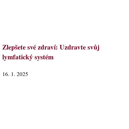
Zlepšete své zdraví: Uzdravte svůj
lymfatický systém
16. 1. 2025