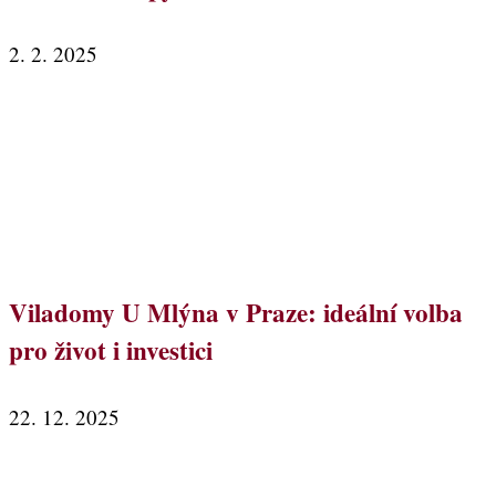
2. 2. 2025
Viladomy U Mlýna v Praze: ideální volba
pro život i investici
22. 12. 2025