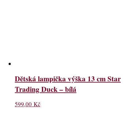
Dětská lampička výška 13 cm Star
Trading Duck – bílá
599,00
Kč