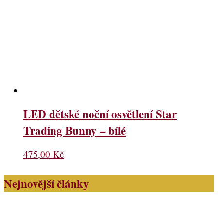
LED dětské noční osvětlení Star
Trading Bunny – bílé
475,00
Kč
Nejnovější články