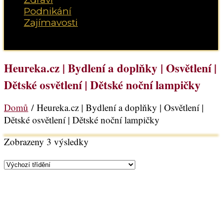
Podnikání
Zajímavosti
Vyberte možnost Stránka
Heureka.cz | Bydlení a doplňky | Osvětlení |
Dětské osvětlení | Dětské noční lampičky
Domů
/ Heureka.cz | Bydlení a doplňky | Osvětlení |
Dětské osvětlení | Dětské noční lampičky
Zobrazeny 3 výsledky