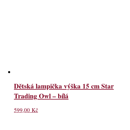
Dětská lampička výška 15 cm Star
Trading Owl – bílá
599,00
Kč