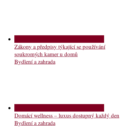
Zákony a předpisy týkající se používání
soukromých kamer u domů
Bydlení a zahrada
Domácí wellness – luxus dostupný každý den
Bydlení a zahrada