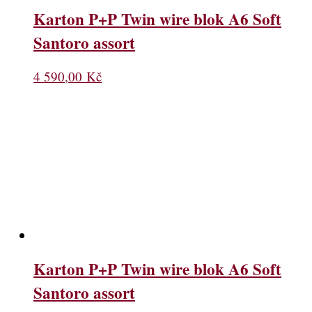
Karton P+P Twin wire blok A6 Soft
Santoro assort
4 590,00
Kč
Karton P+P Twin wire blok A6 Soft
Santoro assort