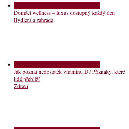
Domácí wellness – luxus dostupný každý den
Bydlení a zahrada
Jak poznat nedostatek vitamínu D? Příznaky, které
lidé přehlíží
Zdraví