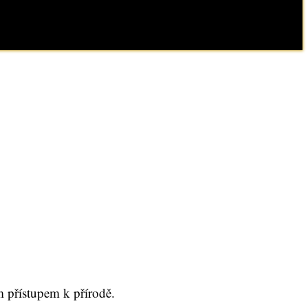
m přístupem k přírodě.