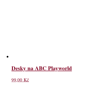
Desky na ABC Playworld
99,00
Kč