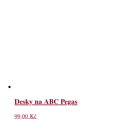
Desky na ABC Pegas
99,00
Kč