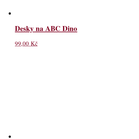
Desky na ABC Dino
99,00
Kč