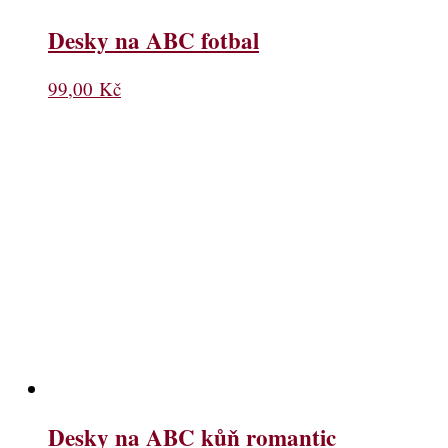
Desky na ABC fotbal
99,00
Kč
Desky na ABC kůň romantic