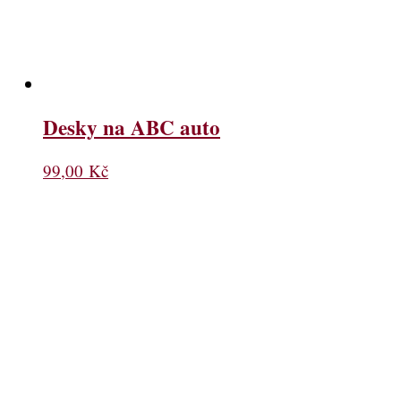
Desky na ABC auto
99,00
Kč