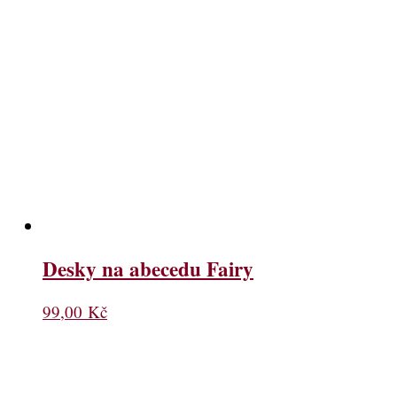
Desky na abecedu Fairy
99,00
Kč