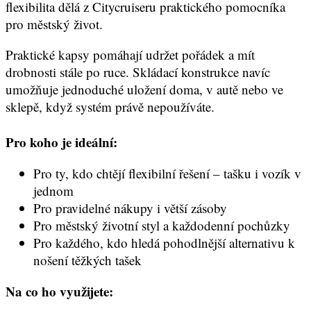
flexibilita dělá z Citycruiseru praktického pomocníka
pro městský život.
Praktické kapsy pomáhají udržet pořádek a mít
drobnosti stále po ruce. Skládací konstrukce navíc
umožňuje jednoduché uložení doma, v autě nebo ve
sklepě, když systém právě nepoužíváte.
Pro koho je ideální:
Pro ty, kdo chtějí flexibilní řešení – tašku i vozík v
jednom
Pro pravidelné nákupy i větší zásoby
Pro městský životní styl a každodenní pochůzky
Pro každého, kdo hledá pohodlnější alternativu k
nošení těžkých tašek
Na co ho využijete: