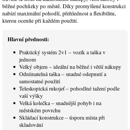
běžné pochůzky po městě. Díky promyšlené konstrukci
nabízí maximální pohodlí, přehlednost a flexibilitu,
kterou oceníte při každém použití.
Hlavní přednosti:
Praktický systém 2v1 – vozík a taška v
jednom
Velký objem – ideální na běžné i větší nákupy
Odnímatelná taška – snadné odepnutí a
samostatné použití
Teleskopická rukojeť – pohodlné tažení podle
vaší výšky
Velká kolečka – snadnější pohyb i na
městském povrchu
Skládací konstrukce – úspora místa při
skladování