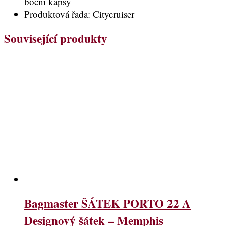
boční kapsy
Produktová řada: Citycruiser
Související produkty
Bagmaster ŠÁTEK PORTO 22 A
Designový šátek – Memphis