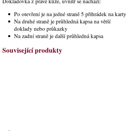
Dokladovka z pravé kůže, uvnitř se nachází:
Po otevření je na jedné straně 5 přihrádek na karty
Na druhé straně je průhledná kapsa na větší
doklady nebo průkazky
Na zadní straně je další průhledná kapsa
Související produkty