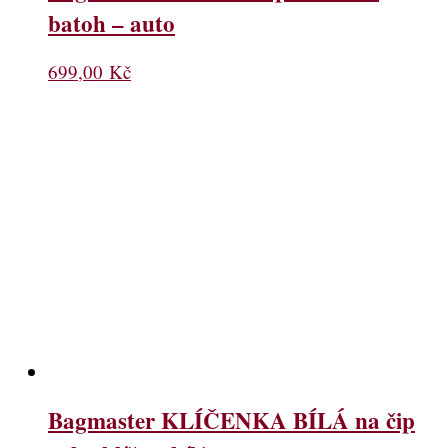
batoh – auto
699,00
Kč
Bagmaster KLÍČENKA BÍLÁ na čip