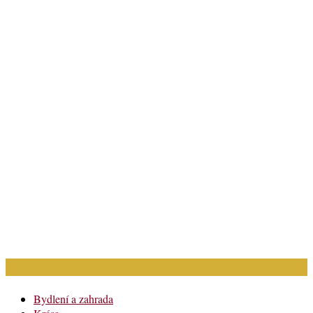
Rubriky článků
Bydlení a zahrada