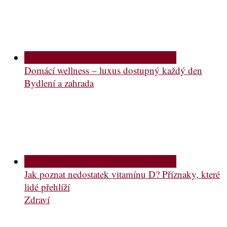
Domácí wellness – luxus dostupný každý den
Bydlení a zahrada
Jak poznat nedostatek vitamínu D? Příznaky, které
lidé přehlíží
Zdraví