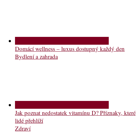
Domácí wellness – luxus dostupný každý den
Bydlení a zahrada
Jak poznat nedostatek vitamínu D? Příznaky, které
lidé přehlíží
Zdraví