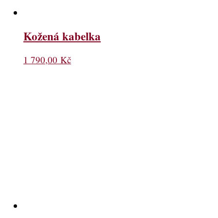
Kožená kabelka
1 790,00
Kč