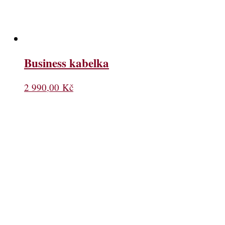
Business kabelka
2 990,00
Kč