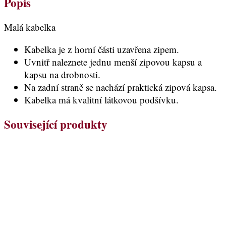
Popis
Malá kabelka
Kabelka je z horní části uzavřena zipem.
Uvnitř naleznete jednu menší zipovou kapsu a
kapsu na drobnosti.
Na zadní straně se nachází praktická zipová kapsa.
Kabelka má kvalitní látkovou podšívku.
Související produkty