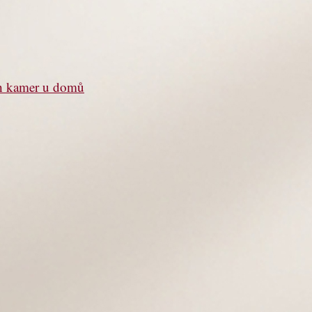
ch kamer u domů