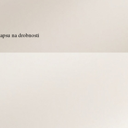
kapsu na drobnosti