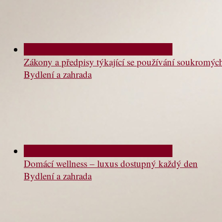
Zákony a předpisy týkající se používání soukromý
Bydlení a zahrada
Domácí wellness – luxus dostupný každý den
Bydlení a zahrada