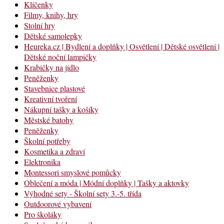
Klíčenky
Filmy, knihy, hry
Stolní hry
Dětské samolepky
Heureka.cz | Bydlení a doplňky | Osvětlení | Dětské osvětlení |
Dětské noční lampičky
Krabičky na jídlo
Peněženky
Stavebnice plastové
Kreativní tvoření
Nákupní tašky a košíky
Městské batohy
Peněženky
Školní potřeby
Kosmetika a zdraví
Elektronika
Montessori smyslové pomůcky
Oblečení a móda | Módní doplňky | Tašky a aktovky
Výhodné sety - Školní sety 3.-5. třída
Outdoorové vybavení
Pro školáky