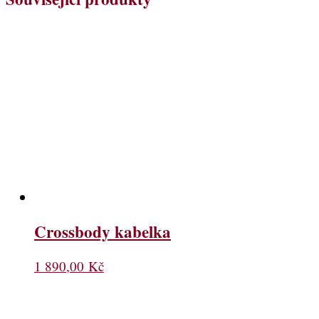
Crossbody kabelka
1 890,00
Kč