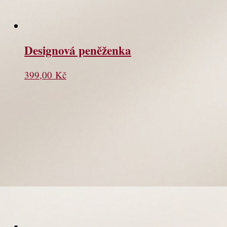
Designová peněženka
399,00
Kč