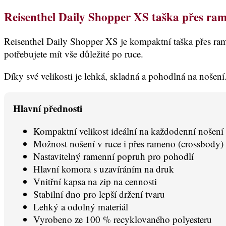
Reisenthel Daily Shopper XS taška přes ra
Reisenthel Daily Shopper XS je kompaktní taška přes ram
potřebujete mít vše důležité po ruce.
Díky své velikosti je lehká, skladná a pohodlná na nošení
Hlavní přednosti
Kompaktní velikost ideální na každodenní nošení
Možnost nošení v ruce i přes rameno (crossbody)
Nastavitelný ramenní popruh pro pohodlí
Hlavní komora s uzavíráním na druk
Vnitřní kapsa na zip na cennosti
Stabilní dno pro lepší držení tvaru
Lehký a odolný materiál
Vyrobeno ze 100 % recyklovaného polyesteru