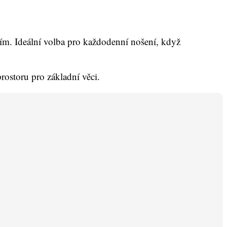
ím. Ideální volba pro každodenní nošení, když
rostoru pro základní věci.