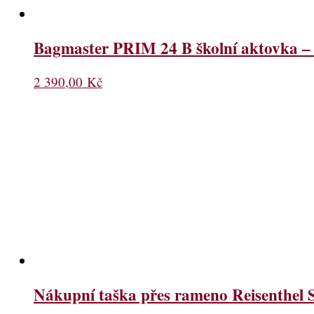
Bagmaster PRIM 24 B školní aktovka – 
2 390,00
Kč
Nákupní taška přes rameno Reisenthel