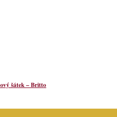
ý šátek – Britto