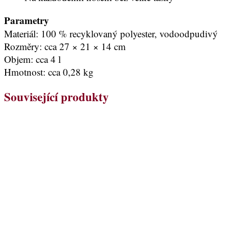
Parametry
Materiál: 100 % recyklovaný polyester, vodoodpudivý
Rozměry: cca 27 × 21 × 14 cm
Objem: cca 4 l
Hmotnost: cca 0,28 kg
Související produkty