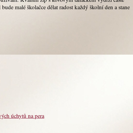
 bude malé školačce dělat radost každý školní den a stane