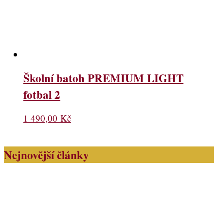
Školní batoh PREMIUM LIGHT
fotbal 2
1 490,00
Kč
Nejnovější články