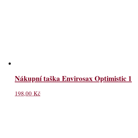
Nákupní taška Envirosax Optimistic 1
198,00
Kč