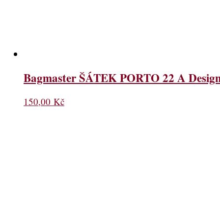
Bagmaster ŠÁTEK PORTO 22 A Design
150,00
Kč