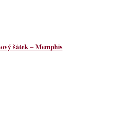
ový šátek – Memphis