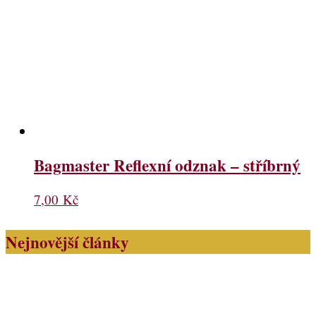
Bagmaster Reflexní odznak – stříbrný
7,00
Kč
Nejnovější články