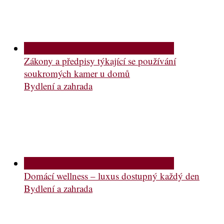
Zákony a předpisy týkající se používání
soukromých kamer u domů
Bydlení a zahrada
Domácí wellness – luxus dostupný každý den
Bydlení a zahrada