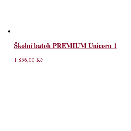
Školní batoh PREMIUM Unicorn 1
1 856,00
Kč