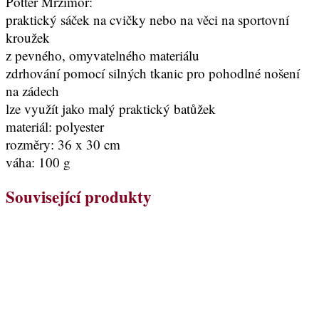
Potter Mrzimor:
praktický sáček na cvičky nebo na věci na sportovní
kroužek
z pevného, omyvatelného materiálu
zdrhování pomocí silných tkanic pro pohodlné nošení
na zádech
lze využít jako malý praktický batůžek
materiál: polyester
rozměry: 36 x 30 cm
váha: 100 g
Související produkty