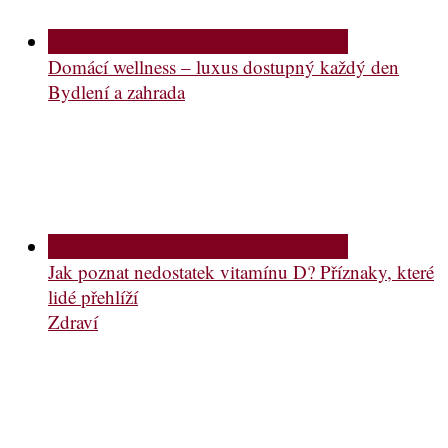
Domácí wellness – luxus dostupný každý den
Bydlení a zahrada
Jak poznat nedostatek vitamínu D? Příznaky, které
lidé přehlíží
Zdraví