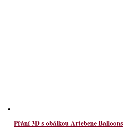
Přání 3D s obálkou Artebene Balloons