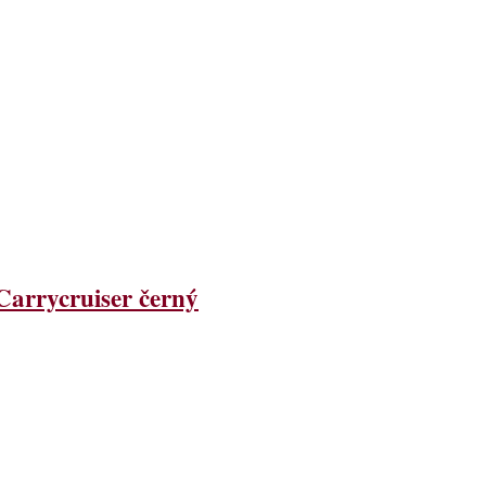
Carrycruiser černý