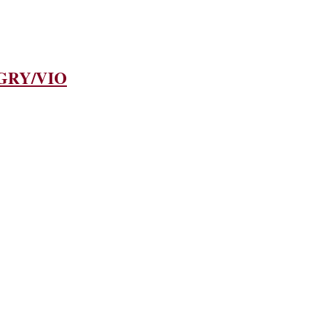
GRY/VIO