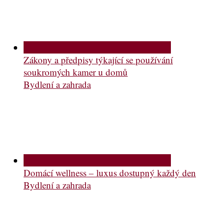
Zákony a předpisy týkající se používání
soukromých kamer u domů
Bydlení a zahrada
Domácí wellness – luxus dostupný každý den
Bydlení a zahrada