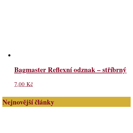
Bagmaster Reflexní odznak – stříbrný
7,00
Kč
Nejnovější články