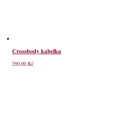
Crossbody kabelka
590,00
Kč