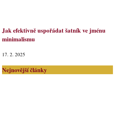
Jak efektivně uspořádat šatník ve jménu
minimalismu
17. 2. 2025
Nejnovější články