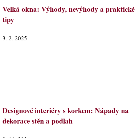
Velká okna: Výhody, nevýhody a praktické
tipy
3. 2. 2025
Designové interiéry s korkem: Nápady na
dekorace stěn a podlah