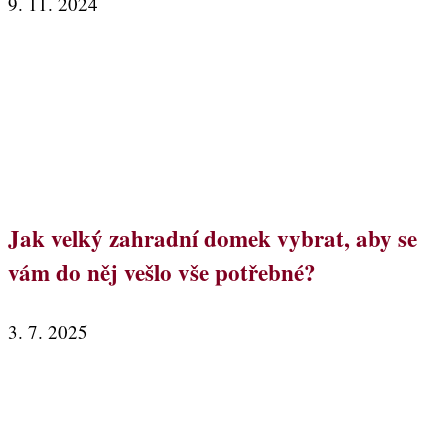
9. 11. 2024
Jak velký zahradní domek vybrat, aby se
vám do něj vešlo vše potřebné?
3. 7. 2025