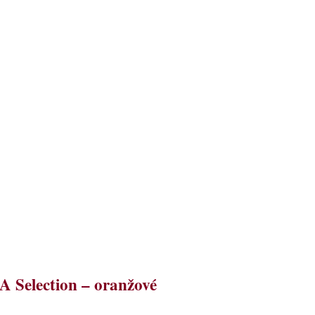
A Selection – oranžové