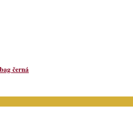
bag černá