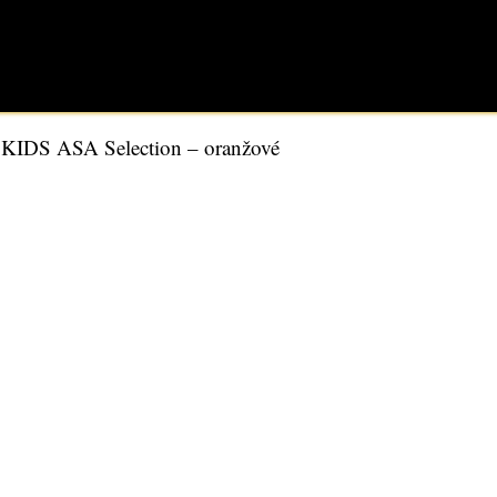
m KIDS ASA Selection – oranžové