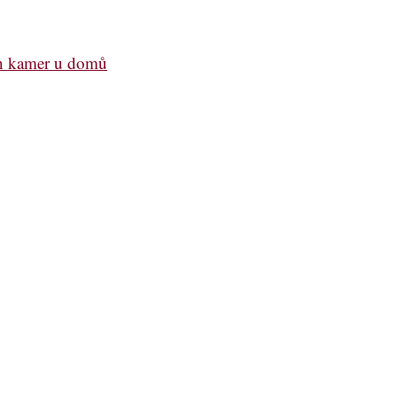
ch kamer u domů