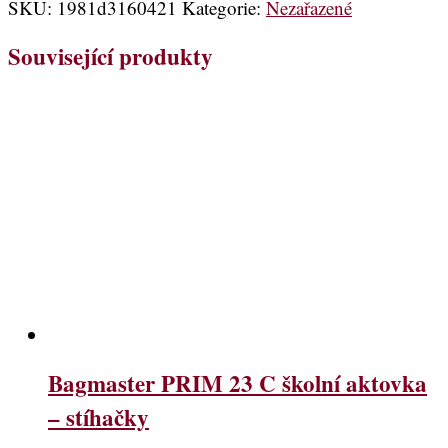
SKU:
1981d3160421
Kategorie:
Nezařazené
Související produkty
Bagmaster PRIM 23 C školní aktovka
– stíhačky