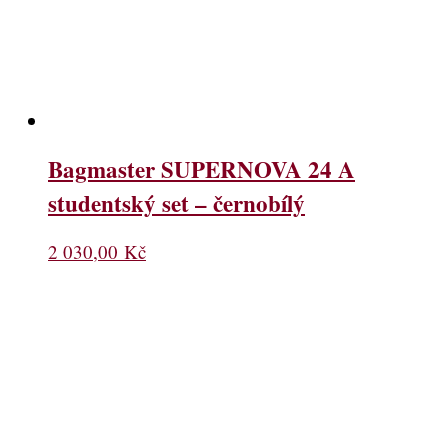
Bagmaster SUPERNOVA 24 A
studentský set – černobílý
2 030,00
Kč