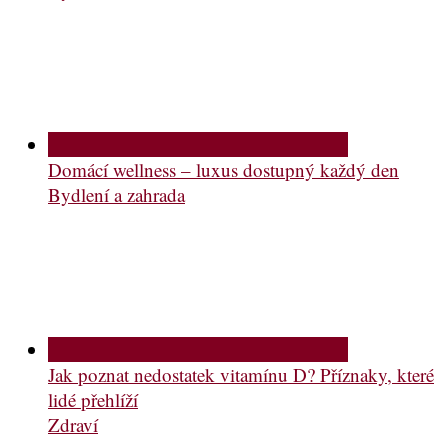
Domácí wellness – luxus dostupný každý den
Bydlení a zahrada
Jak poznat nedostatek vitamínu D? Příznaky, které
lidé přehlíží
Zdraví