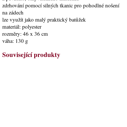
zdrhování pomocí silných tkanic pro pohodlné nošení
na zádech
lze využít jako malý praktický batůžek
materiál: polyester
rozměry: 46 x 36 cm
váha: 130 g
Související produkty