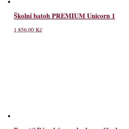
Školní batoh PREMIUM Unicorn 1
1 856,00
Kč