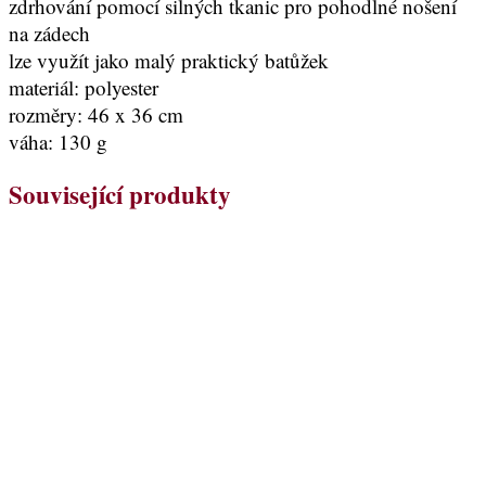
zdrhování pomocí silných tkanic pro pohodlné nošení
na zádech
lze využít jako malý praktický batůžek
materiál: polyester
rozměry: 46 x 36 cm
váha: 130 g
Související produkty