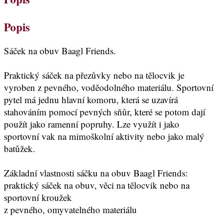
Popis
Sáček na obuv Baagl Friends.
Praktický sáček na přezůvky nebo na tělocvik je
vyroben z pevného, voděodolného materiálu. Sportovní
pytel má jednu hlavní komoru, která se uzavírá
stahováním pomocí pevných sňůr, které se potom dají
použít jako ramenní popruhy. Lze využít i jako
sportovní vak na mimoškolní aktivity nebo jako malý
batůžek.
Základní vlastnosti sáčku na obuv Baagl Friends:
praktický sáček na obuv, věci na tělocvik nebo na
sportovní kroužek
z pevného, omyvatelného materiálu