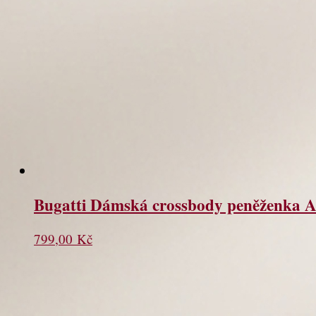
Bugatti Dámská crossbody peněženka A
799,00
Kč