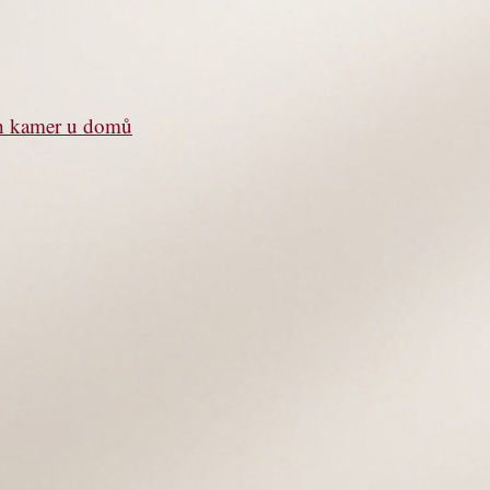
ch kamer u domů