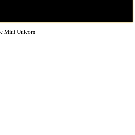
le Mini Unicorn