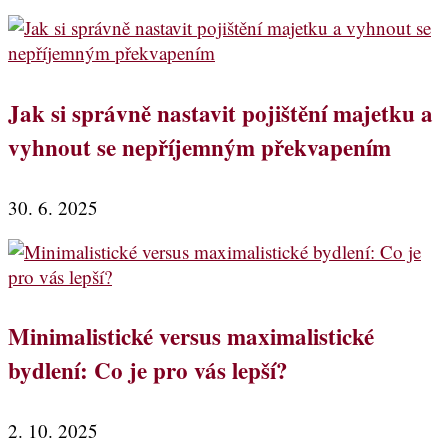
Jak si správně nastavit pojištění majetku a
vyhnout se nepříjemným překvapením
30. 6. 2025
Minimalistické versus maximalistické
bydlení: Co je pro vás lepší?
2. 10. 2025