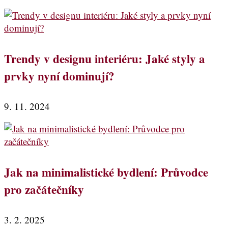
Trendy v designu interiéru: Jaké styly a
prvky nyní dominují?
9. 11. 2024
Jak na minimalistické bydlení: Průvodce
pro začátečníky
3. 2. 2025