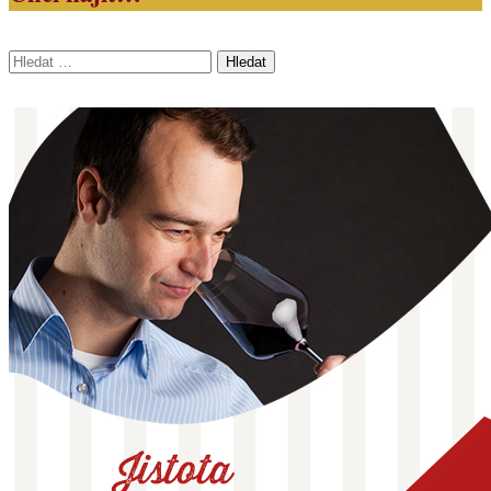
Vyhledávání