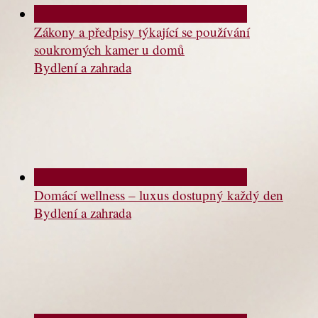
Zákony a předpisy týkající se používání
soukromých kamer u domů
Bydlení a zahrada
Domácí wellness – luxus dostupný každý den
Bydlení a zahrada