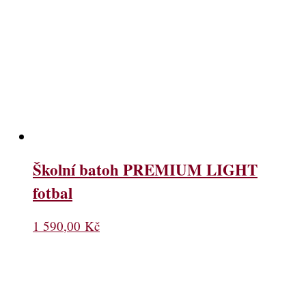
Školní batoh PREMIUM LIGHT
fotbal
1 590,00
Kč