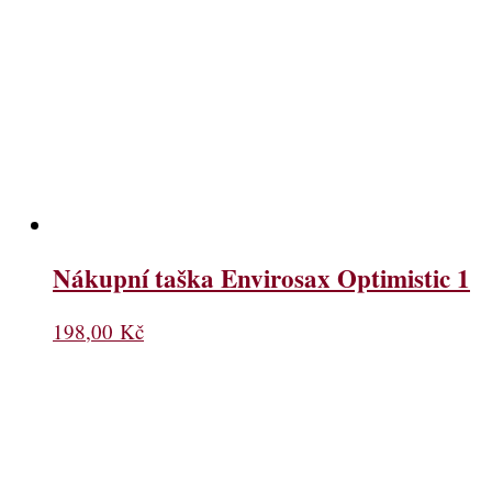
Nákupní taška Envirosax Optimistic 1
198,00
Kč