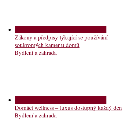
Zákony a předpisy týkající se používání
soukromých kamer u domů
Bydlení a zahrada
Domácí wellness – luxus dostupný každý den
Bydlení a zahrada