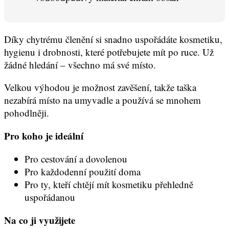
Díky chytrému členění si snadno uspořádáte kosmetiku,
hygienu i drobnosti, které potřebujete mít po ruce. Už
žádné hledání – všechno má své místo.
Velkou výhodou je možnost zavěšení, takže taška
nezabírá místo na umyvadle a používá se mnohem
pohodlněji.
Pro koho je ideální
Pro cestování a dovolenou
Pro každodenní použití doma
Pro ty, kteří chtějí mít kosmetiku přehledně
uspořádanou
Na co ji využijete