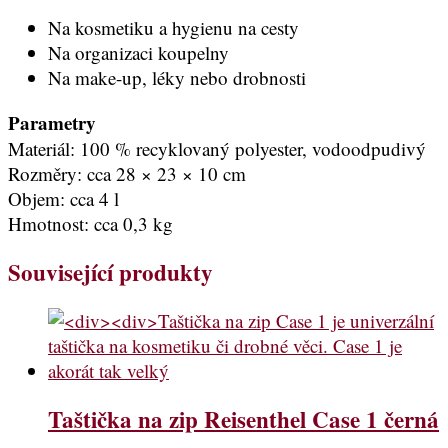
Na kosmetiku a hygienu na cesty
Na organizaci koupelny
Na make-up, léky nebo drobnosti
Parametry
Materiál: 100 % recyklovaný polyester, vodoodpudivý
Rozměry: cca 28 × 23 × 10 cm
Objem: cca 4 l
Hmotnost: cca 0,3 kg
Související produkty
Taštička na zip Reisenthel Case 1 černá