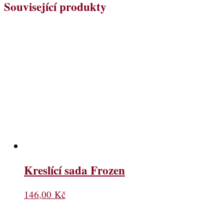
Související produkty
Kreslící sada Frozen
146,00
Kč