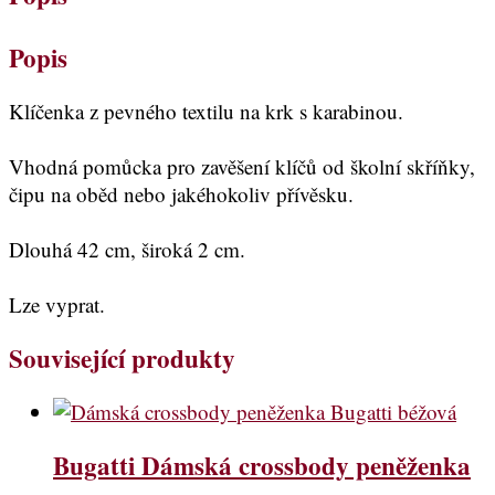
Popis
Klíčenka z pevného textilu na krk s karabinou.
Vhodná pomůcka pro zavěšení klíčů od školní skříňky,
čipu na oběd nebo jakéhokoliv přívěsku.
Dlouhá 42 cm, široká 2 cm.
Lze vyprat.
Související produkty
Bugatti Dámská crossbody peněženka