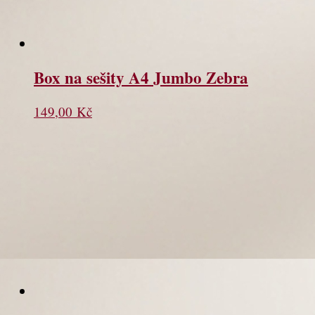
Box na sešity A4 Jumbo Zebra
149,00
Kč