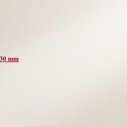
, 30 mm