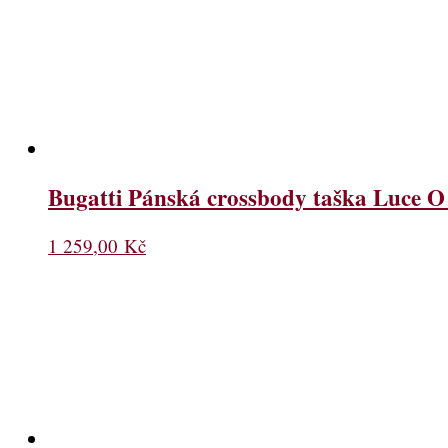
Bugatti Pánská crossbody taška Luce O
1 259,00
Kč