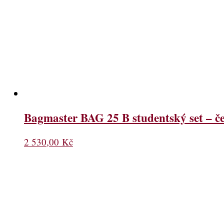
Bagmaster BAG 25 B studentský set – 
2 530,00
Kč