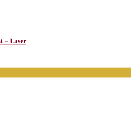
t – Laser