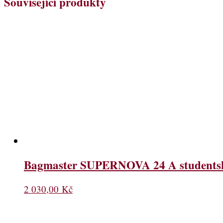
Související produkty
Bagmaster SUPERNOVA 24 A studentský
2 030,00
Kč