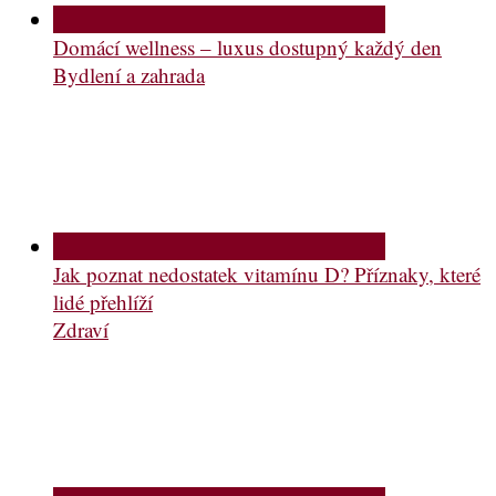
Domácí wellness – luxus dostupný každý den
Bydlení a zahrada
Jak poznat nedostatek vitamínu D? Příznaky, které
lidé přehlíží
Zdraví