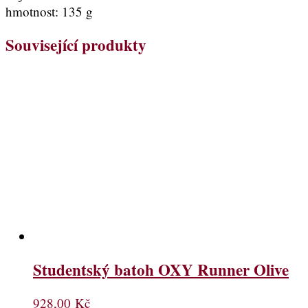
hmotnost: 135 g
Související produkty
Studentský batoh OXY Runner Olive
928,00
Kč