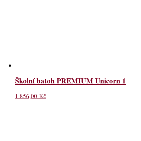
Školní batoh PREMIUM Unicorn 1
1 856,00
Kč