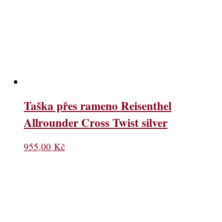
Taška přes rameno Reisenthel
Allrounder Cross Twist silver
955,00
Kč