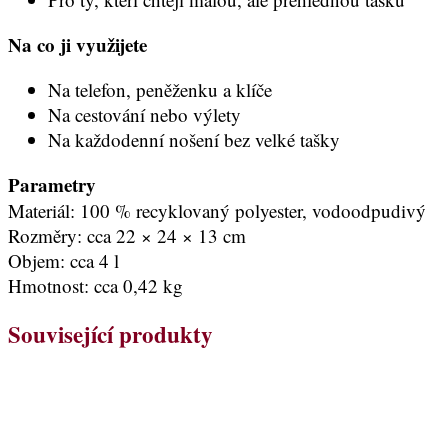
Na co ji využijete
Na telefon, peněženku a klíče
Na cestování nebo výlety
Na každodenní nošení bez velké tašky
Parametry
Materiál: 100 % recyklovaný polyester, vodoodpudivý
Rozměry: cca 22 × 24 × 13 cm
Objem: cca 4 l
Hmotnost: cca 0,42 kg
Související produkty