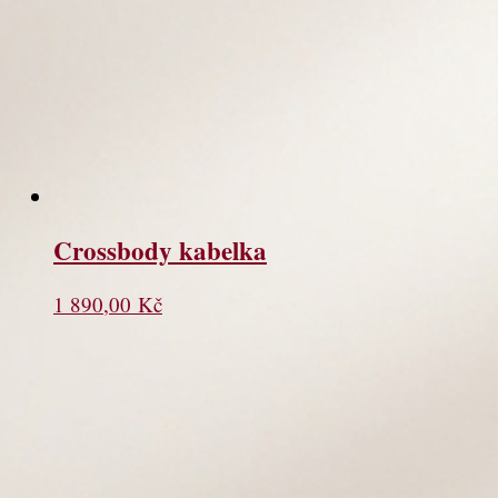
Crossbody kabelka
1 890,00
Kč