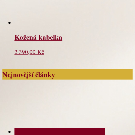
Kožená kabelka
2 390,00
Kč
Nejnovější články