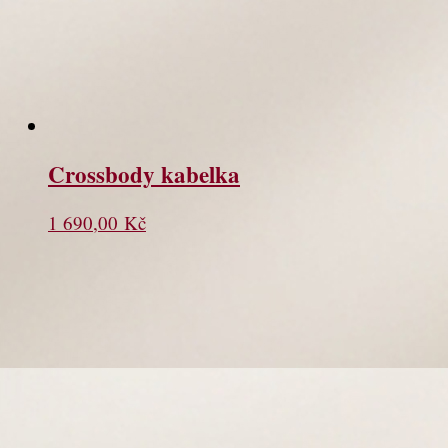
Crossbody kabelka
1 690,00
Kč