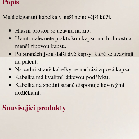
Popis
Malá elegantní kabelka v naší nejnovější kůži.
Hlavní prostor se uzavírá na zip.
Uvnitř naleznete praktickou kapsu na drobnosti a
menší zipovou kapsu.
Po stranách jsou další dvě kapsy, které se uzavírají
na patent.
Na zadní straně kabelky se nachází zipová kapsa.
Kabelka má kvalitní látkovou podšívku.
Kabelka na spodní straně disponuje kovovými
nožičkami.
Související produkty