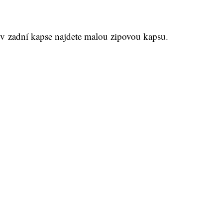
 v zadní kapse najdete malou zipovou kapsu.