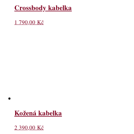
Crossbody kabelka
1 790,00
Kč
Kožená kabelka
2 390,00
Kč