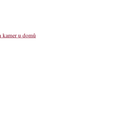
ch kamer u domů