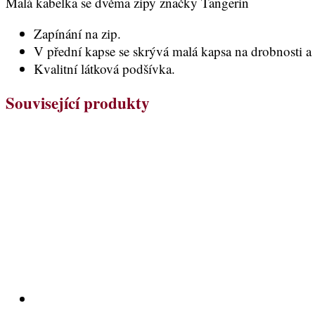
Malá kabelka se dvěma zipy značky Tangerin
Zapínání na zip.
V přední kapse se skrývá malá kapsa na drobnosti a
Kvalitní látková podšívka.
Související produkty