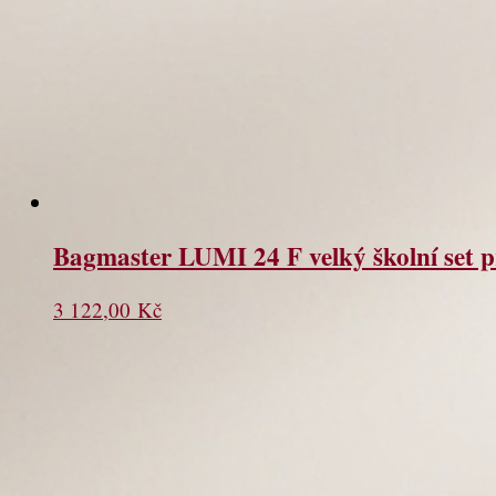
Bagmaster LUMI 24 F velký školní set p
3 122,00
Kč