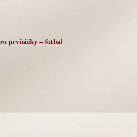
ro prvňáčky – fotbal