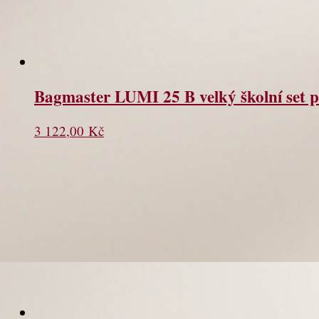
Bagmaster LUMI 25 B velký školní set p
3 122,00
Kč